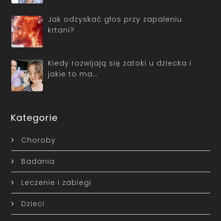
Jak odzyskać głos przy zapaleniu
krtani?
Kiedy rozwijają się zatoki u dziecka i
jakie to ma…
Kategorie
Choroby
Badania
Leczenie i zabiegi
Dzieci