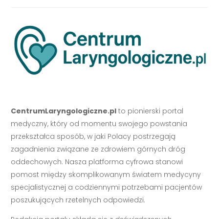
CentrumLaryngologiczne.pl
to pionierski portal
medyczny, który od momentu swojego powstania
przekształca sposób, w jaki Polacy postrzegają
zagadnienia związane ze zdrowiem górnych dróg
oddechowych. Nasza platforma cyfrowa stanowi
pomost między skomplikowanym światem medycyny
specjalistycznej a codziennymi potrzebami pacjentów
poszukujących rzetelnych odpowiedzi.