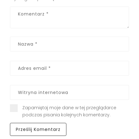
Zapamiętaj moje dane w tej przeglądarce
podczas pisania kolejnych komentarzy.