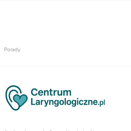
Porady