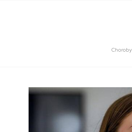
Choroby