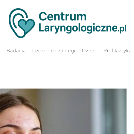
Badania
Leczenie i zabiegi
Dzieci
Profilaktyka