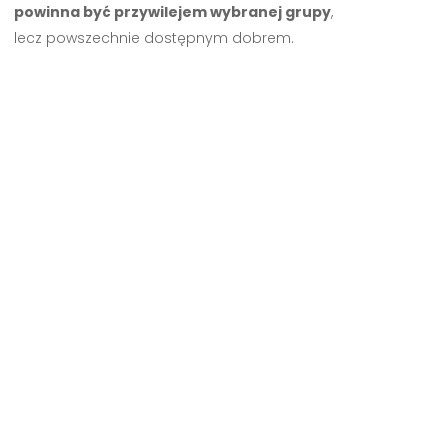
powinna być przywilejem wybranej grupy
,
lecz powszechnie dostępnym dobrem.