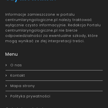
Informacje zamieszczone w portalu
centrumlaryngologiczne.pl należy traktować
wyłącznie czysto informacyjnie. Redakcja Portalu
centrumlaryngologiczne.pl nie bierze
odpowiedzialności za ewentualne szkody, które
mogą wynikać ze złej interpretacji treści.
Menu
O nas
Kontakt
Mapa strony
Polityka prywatności