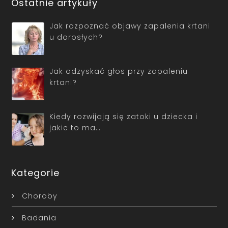
Ostatnie artykuły
Jak rozpoznać objawy zapalenia krtani
u dorosłych?
Jak odzyskać głos przy zapaleniu
krtani?
Kiedy rozwijają się zatoki u dziecka i
jakie to ma…
Kategorie
Choroby
Badania