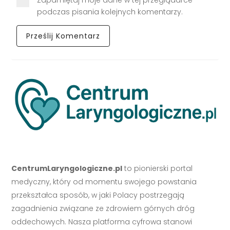
podczas pisania kolejnych komentarzy.
CentrumLaryngologiczne.pl
to pionierski portal
medyczny, który od momentu swojego powstania
przekształca sposób, w jaki Polacy postrzegają
zagadnienia związane ze zdrowiem górnych dróg
oddechowych. Nasza platforma cyfrowa stanowi