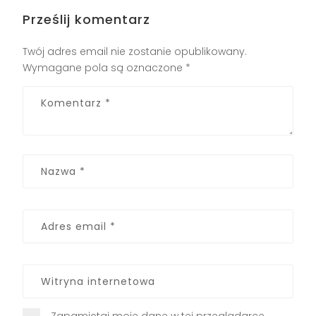
Prześlij komentarz
Twój adres email nie zostanie opublikowany.
Wymagane pola są oznaczone
*
Zapamiętaj moje dane w tej przeglądarce