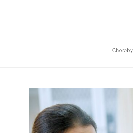
Choroby