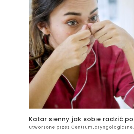
Katar sienny jak sobie radzić 
utworzone przez
CentrumLaryngologiczne.