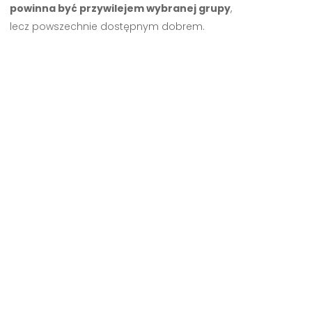
powinna być przywilejem wybranej grupy
,
lecz powszechnie dostępnym dobrem.