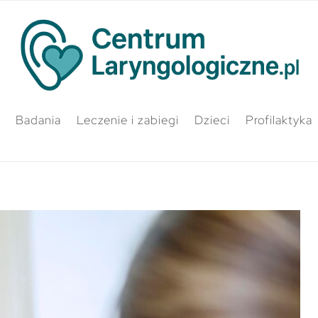
Badania
Leczenie i zabiegi
Dzieci
Profilaktyka