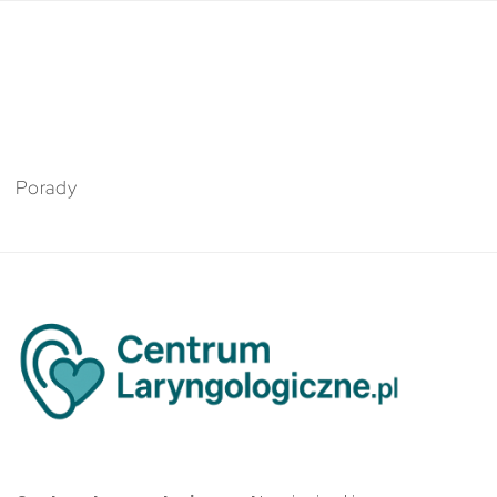
Porady