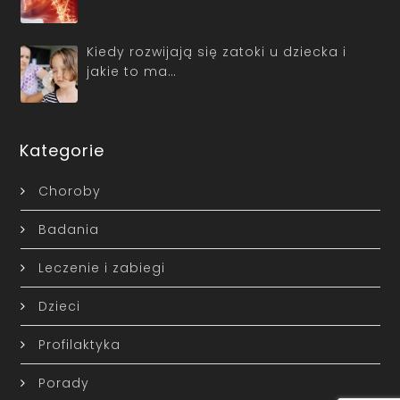
Kiedy rozwijają się zatoki u dziecka i
jakie to ma…
Kategorie
Choroby
Badania
Leczenie i zabiegi
Dzieci
Profilaktyka
Porady