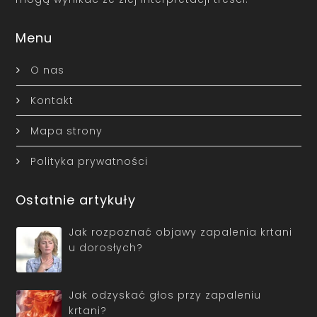
Menu
O nas
Kontakt
Mapa strony
Polityka prywatności
Ostatnie artykuły
Jak rozpoznać objawy zapalenia krtani
u dorosłych?
Jak odzyskać głos przy zapaleniu
krtani?