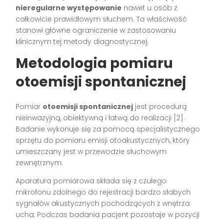
nieregularne występowanie
nawet u osób z
całkowicie prawidłowym słuchem. Ta właściwość
stanowi główne ograniczenie w zastosowaniu
klinicznym tej metody diagnostycznej.
Metodologia pomiaru
otoemisji spontanicznej
Pomiar
otoemisji spontanicznej
jest procedurą
nieinwazyjną, obiektywną i łatwą do realizacji [2].
Badanie wykonuje się za pomocą specjalistycznego
sprzętu do pomiaru emisji otoakustycznych, który
umieszczany jest w przewodzie słuchowym
zewnętrznym.
Aparatura pomiarowa składa się z czułego
mikrofonu zdolnego do rejestracji bardzo słabych
sygnałów akustycznych pochodzących z wnętrza
ucha. Podczas badania pacjent pozostaje w pozycji