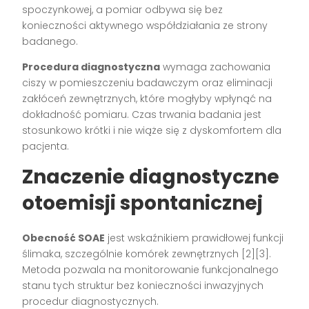
spoczynkowej, a pomiar odbywa się bez
konieczności aktywnego współdziałania ze strony
badanego.
Procedura diagnostyczna
wymaga zachowania
ciszy w pomieszczeniu badawczym oraz eliminacji
zakłóceń zewnętrznych, które mogłyby wpłynąć na
dokładność pomiaru. Czas trwania badania jest
stosunkowo krótki i nie wiąże się z dyskomfortem dla
pacjenta.
Znaczenie diagnostyczne
otoemisji spontanicznej
Obecność SOAE
jest wskaźnikiem prawidłowej funkcji
ślimaka, szczególnie komórek zewnętrznych [2][3].
Metoda pozwala na monitorowanie funkcjonalnego
stanu tych struktur bez konieczności inwazyjnych
procedur diagnostycznych.