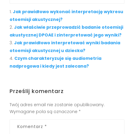
Jak prawidłowo wykonać interpretację wykresu
otoemisji akustycznej?
Jak właściwie przeprowadzić badanie otoemisji
akustycznej DPOAE i zinterpretować jego wyniki?
Jak prawidłowo interpretować wyniki badania
otoemisji akustycznej u dziecka?
Czym charakteryzuje się audiometria
nadprogowa i kiedy jest zalecana?
Prześlij komentarz
Twój adres email nie zostanie opublikowany.
Wymagane pola są oznaczone
*