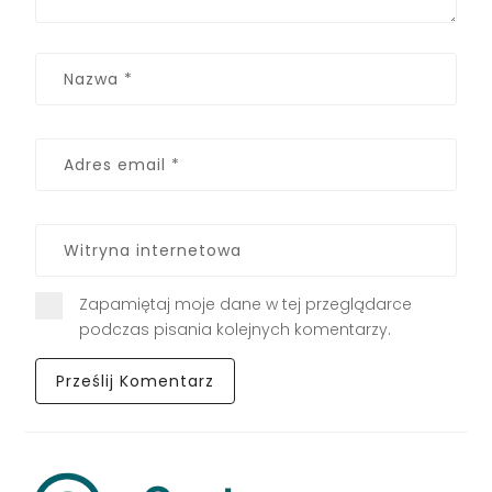
Zapamiętaj moje dane w tej przeglądarce
podczas pisania kolejnych komentarzy.