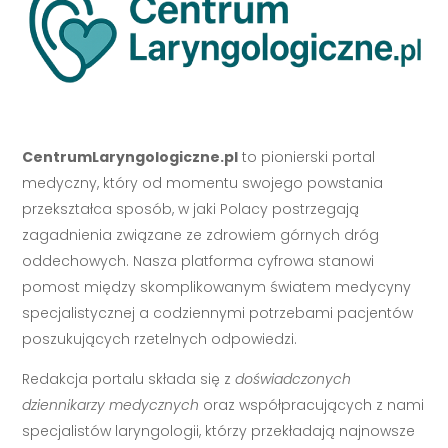
CentrumLaryngologiczne.pl
to pionierski portal
medyczny, który od momentu swojego powstania
przekształca sposób, w jaki Polacy postrzegają
zagadnienia związane ze zdrowiem górnych dróg
oddechowych. Nasza platforma cyfrowa stanowi
pomost między skomplikowanym światem medycyny
specjalistycznej a codziennymi potrzebami pacjentów
poszukujących rzetelnych odpowiedzi.
Redakcja portalu składa się z
doświadczonych
dziennikarzy medycznych
oraz współpracujących z nami
specjalistów laryngologii, którzy przekładają najnowsze