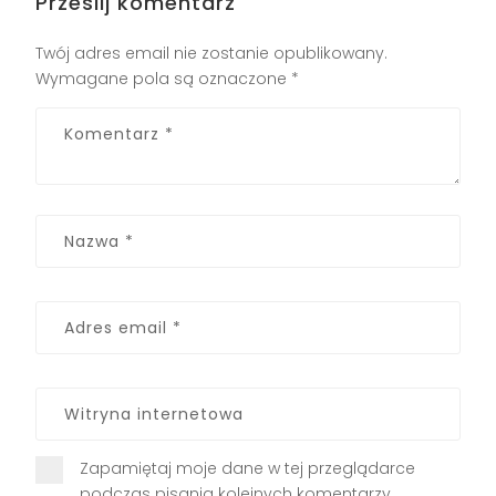
Prześlij komentarz
Twój adres email nie zostanie opublikowany.
Wymagane pola są oznaczone
*
Zapamiętaj moje dane w tej przeglądarce
podczas pisania kolejnych komentarzy.