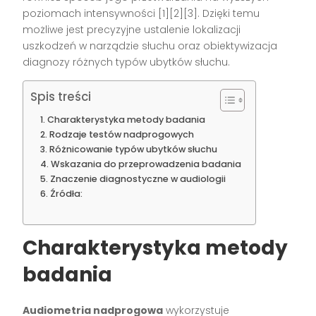
poziomach intensywności [1][2][3]. Dzięki temu
możliwe jest precyzyjne ustalenie lokalizacji
uszkodzeń w narządzie słuchu oraz obiektywizacja
diagnozy różnych typów ubytków słuchu.
Spis treści
Charakterystyka metody badania
Rodzaje testów nadprogowych
Różnicowanie typów ubytków słuchu
Wskazania do przeprowadzenia badania
Znaczenie diagnostyczne w audiologii
Źródła:
Charakterystyka metody
badania
Audiometria nadprogowa
wykorzystuje