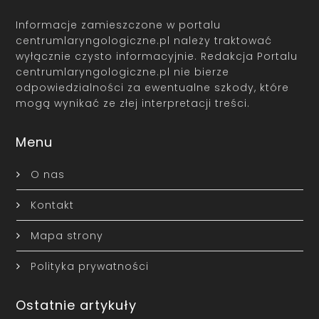
Informacje zamieszczone w portalu
centrumlaryngologiczne.pl należy traktować
wyłącznie czysto informacyjnie. Redakcja Portalu
centrumlaryngologiczne.pl nie bierze
odpowiedzialności za ewentualne szkody, które
mogą wynikać ze złej interpretacji treści.
Menu
O nas
Kontakt
Mapa strony
Polityka prywatności
Ostatnie artykuły