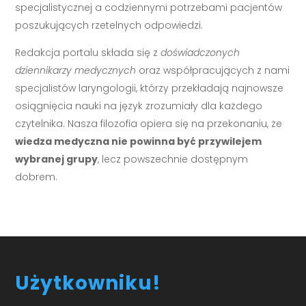
specjalistycznej a codziennymi potrzebami pacjentów
poszukujących rzetelnych odpowiedzi.
Redakcja portalu składa się z
doświadczonych
dziennikarzy medycznych
oraz współpracujących z nami
specjalistów laryngologii, którzy przekładają najnowsze
osiągnięcia nauki na język zrozumiały dla każdego
czytelnika. Nasza filozofia opiera się na przekonaniu, że
wiedza medyczna nie powinna być przywilejem
wybranej grupy
, lecz powszechnie dostępnym
dobrem.
Użytkowniku!