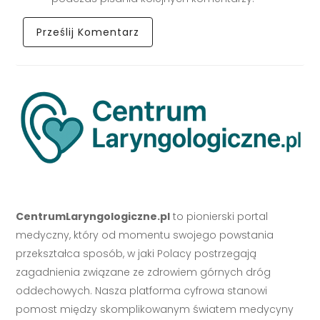
CentrumLaryngologiczne.pl
to pionierski portal
medyczny, który od momentu swojego powstania
przekształca sposób, w jaki Polacy postrzegają
zagadnienia związane ze zdrowiem górnych dróg
oddechowych. Nasza platforma cyfrowa stanowi
pomost między skomplikowanym światem medycyny