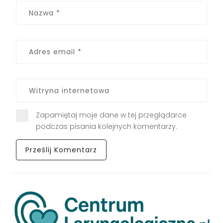
Zapamiętaj moje dane w tej przeglądarce
podczas pisania kolejnych komentarzy.