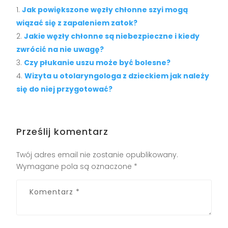
Jak powiększone węzły chłonne szyi mogą
wiązać się z zapaleniem zatok?
Jakie węzły chłonne są niebezpieczne i kiedy
zwrócić na nie uwagę?
Czy płukanie uszu może być bolesne?
Wizyta u otolaryngologa z dzieckiem jak należy
się do niej przygotować?
Prześlij komentarz
Twój adres email nie zostanie opublikowany.
Wymagane pola są oznaczone
*