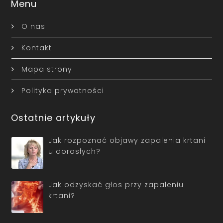
Menu
O nas
Kontakt
Mapa strony
Polityka prywatności
Ostatnie artykuły
Jak rozpoznać objawy zapalenia krtani
u dorosłych?
Jak odzyskać głos przy zapaleniu
krtani?