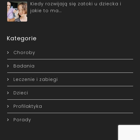
Kiedy rozwijają się zatoki u dziecka i
jakie to ma…
Kategorie
Choroby
Badania
Leczenie i zabiegi
Dzieci
Profilaktyka
Porady