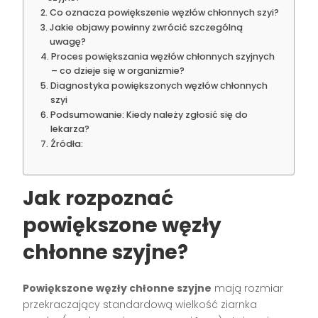
Co oznacza powiększenie węzłów chłonnych szyi?
Jakie objawy powinny zwrócić szczególną
uwagę?
Proces powiększania węzłów chłonnych szyjnych
– co dzieje się w organizmie?
Diagnostyka powiększonych węzłów chłonnych
szyi
Podsumowanie: Kiedy należy zgłosić się do
lekarza?
Źródła:
Jak rozpoznać
powiększone węzły
chłonne szyjne?
Powiększone węzły chłonne szyjne
mają rozmiar
przekraczający standardową wielkość ziarnka