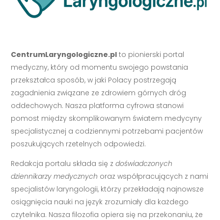
CentrumLaryngologiczne.pl
to pionierski portal
medyczny, który od momentu swojego powstania
przekształca sposób, w jaki Polacy postrzegają
zagadnienia związane ze zdrowiem górnych dróg
oddechowych. Nasza platforma cyfrowa stanowi
pomost między skomplikowanym światem medycyny
specjalistycznej a codziennymi potrzebami pacjentów
poszukujących rzetelnych odpowiedzi.
Redakcja portalu składa się z
doświadczonych
dziennikarzy medycznych
oraz współpracujących z nami
specjalistów laryngologii, którzy przekładają najnowsze
osiągnięcia nauki na język zrozumiały dla każdego
czytelnika. Nasza filozofia opiera się na przekonaniu, że