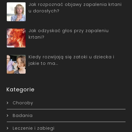
Jak rozpoznać objawy zapalenia krtani
u dorosłych?
Jak odzyskać głos przy zapaleniu
krtani?
Kiedy rozwijają się zatoki u dziecka i
jakie to ma…
Kategorie
Choroby
Badania
Leczenie i zabiegi