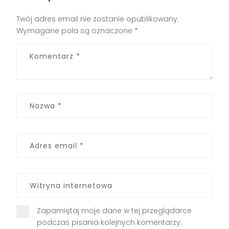
Twój adres email nie zostanie opublikowany.
Wymagane pola są oznaczone
*
Zapamiętaj moje dane w tej przeglądarce
podczas pisania kolejnych komentarzy.