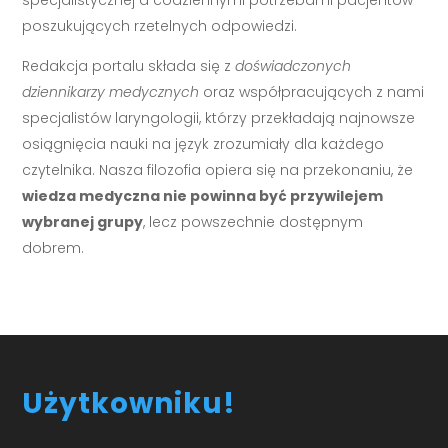
poszukujących rzetelnych odpowiedzi.
Redakcja portalu składa się z
doświadczonych
dziennikarzy medycznych
oraz współpracujących z nami
specjalistów laryngologii, którzy przekładają najnowsze
osiągnięcia nauki na język zrozumiały dla każdego
czytelnika. Nasza filozofia opiera się na przekonaniu, że
wiedza medyczna nie powinna być przywilejem
wybranej grupy
, lecz powszechnie dostępnym
dobrem.
Użytkowniku!