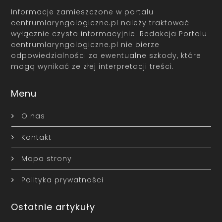
Informacje zamieszczone w portalu
centrumlaryngologiczne.pl należy traktować
wyłącznie czysto informacyjnie. Redakcja Portalu
centrumlaryngologiczne.pl nie bierze
odpowiedzialności za ewentualne szkody, które
mogą wynikać ze złej interpretacji treści.
Menu
O nas
Kontakt
Mapa strony
Polityka prywatności
Ostatnie artykuły