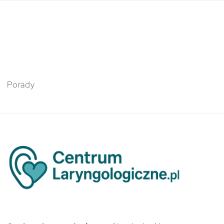
Porady