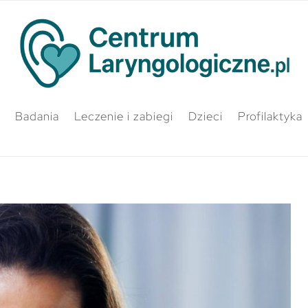
Badania
Leczenie i zabiegi
Dzieci
Profilaktyka