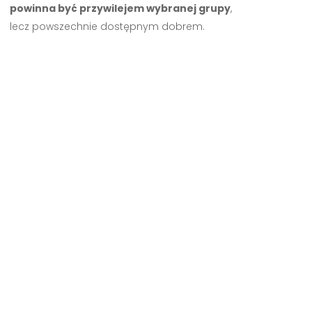
powinna być przywilejem wybranej grupy
,
lecz powszechnie dostępnym dobrem.