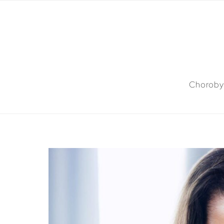
Choroby