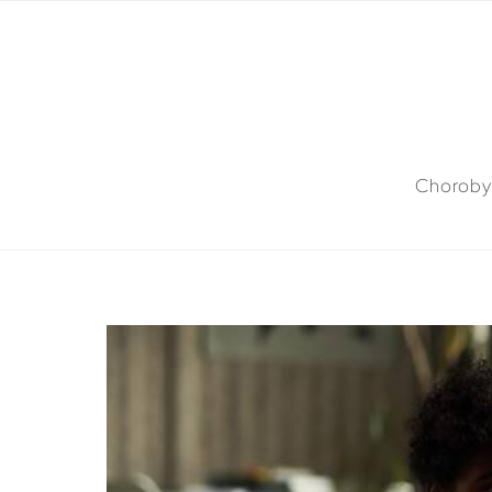
Choroby