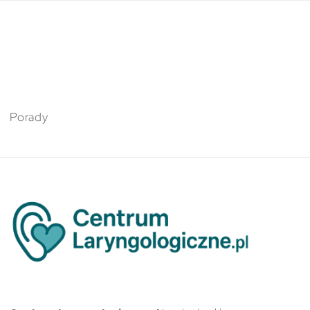
Porady