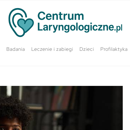
Badania
Leczenie i zabiegi
Dzieci
Profilaktyka