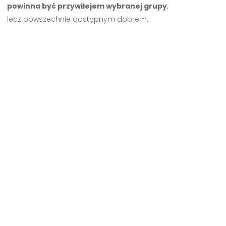
powinna być przywilejem wybranej grupy
,
lecz powszechnie dostępnym dobrem.