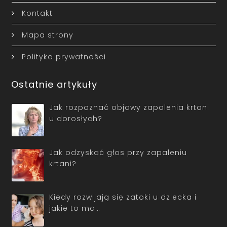
Kontakt
Mapa strony
Polityka prywatności
Ostatnie artykuły
Jak rozpoznać objawy zapalenia krtani
u dorosłych?
Jak odzyskać głos przy zapaleniu
krtani?
Kiedy rozwijają się zatoki u dziecka i
jakie to ma…