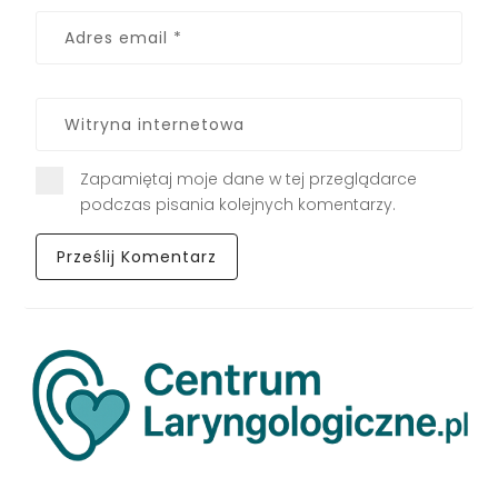
Zapamiętaj moje dane w tej przeglądarce
podczas pisania kolejnych komentarzy.