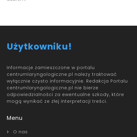
Użytkowniku!
Informacje zamieszczone w portalu
centrumlaryngologiczne.pl należy traktować
wyłącznie czysto informacyjnie. Redakcja Portalu
centrumlaryngologiczne.pl nie bierze
odpowiedzialności za ewentualne szkody, które
mogą wynikać ze złej interpretacji treści.
Menu
O nas