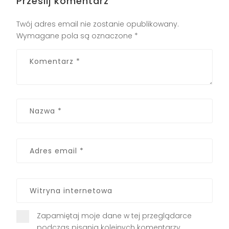
Prześlij komentarz
Twój adres email nie zostanie opublikowany.
Wymagane pola są oznaczone
*
Zapamiętaj moje dane w tej przeglądarce
podczas pisania kolejnych komentarzy.