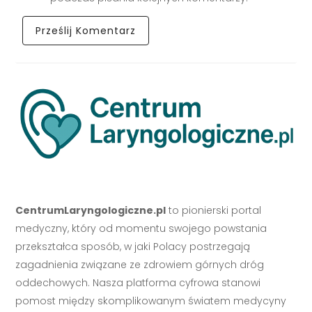
CentrumLaryngologiczne.pl
to pionierski portal
medyczny, który od momentu swojego powstania
przekształca sposób, w jaki Polacy postrzegają
zagadnienia związane ze zdrowiem górnych dróg
oddechowych. Nasza platforma cyfrowa stanowi
pomost między skomplikowanym światem medycyny