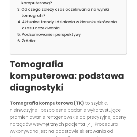
komputerową?
Od czego zależy czas oczekiwania na wyniki
tomografii?
Aktualne trendy i działania w kierunku skrócenia
czasu oczekiwania
Podsumowanie i perspektywy
Źródła:
Tomografia
komputerowa: podstawa
diagnostyki
Tomografia komputerowa (TK)
to szybkie,
nieinwazyjne i bezbolesne badanie wykorzystujące
promieniowanie rentgenowskie do precyzyjnej oceny
narządów wewnętrznych pacjenta
[4]
. Procedura
wykonywana jest na podstawie skierowania od