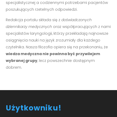
specjalistycznej a codziennymi potrzebami pacjentów
poszukujących rzetelnych odpowiedzi.
Redakcja portalu składa się z
doświadczonych
dziennikarzy medycznych
oraz współpracujących z nami
specjalistów laryngologii, którzy przekładają najnowsze
osiągnięcia nauki na język zrozumiały dla każdego
czytelnika. Nasza filozofia opiera się na przekonaniu, że
wiedza medyczna nie powinna być przywilejem
wybranej grupy
, lecz powszechnie dostępnym
dobrem.
Użytkowniku!