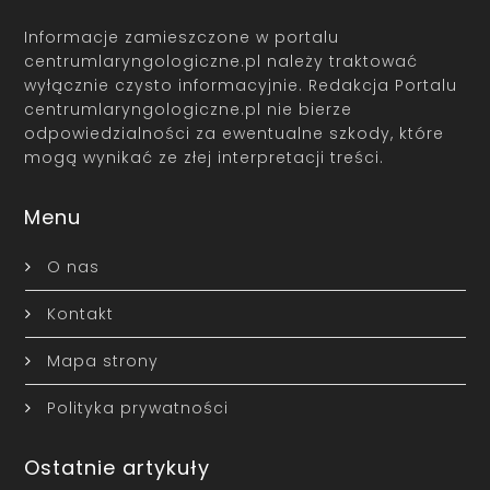
Informacje zamieszczone w portalu
centrumlaryngologiczne.pl należy traktować
wyłącznie czysto informacyjnie. Redakcja Portalu
centrumlaryngologiczne.pl nie bierze
odpowiedzialności za ewentualne szkody, które
mogą wynikać ze złej interpretacji treści.
Menu
O nas
Kontakt
Mapa strony
Polityka prywatności
Ostatnie artykuły