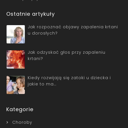
Ostatnie artykuły
Jak rozpoznać objawy zapalenia krtani
u dorosłych?
Jak odzyskać głos przy zapaleniu
krtani?
Kiedy rozwijają się zatoki u dziecka i
jakie to ma…
Kategorie
Choroby