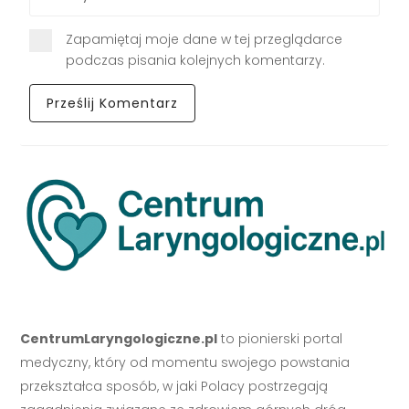
Zapamiętaj moje dane w tej przeglądarce
podczas pisania kolejnych komentarzy.
CentrumLaryngologiczne.pl
to pionierski portal
medyczny, który od momentu swojego powstania
przekształca sposób, w jaki Polacy postrzegają