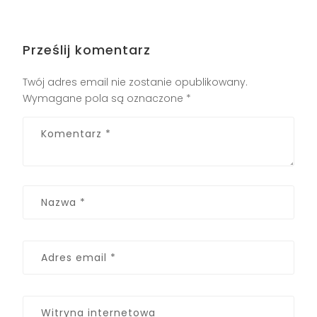
Prześlij komentarz
Twój adres email nie zostanie opublikowany.
Wymagane pola są oznaczone
*