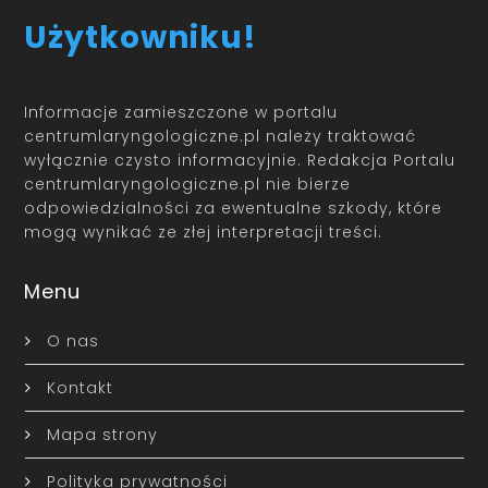
Użytkowniku!
Informacje zamieszczone w portalu
centrumlaryngologiczne.pl należy traktować
wyłącznie czysto informacyjnie. Redakcja Portalu
centrumlaryngologiczne.pl nie bierze
odpowiedzialności za ewentualne szkody, które
mogą wynikać ze złej interpretacji treści.
Menu
O nas
Kontakt
Mapa strony
Polityka prywatności