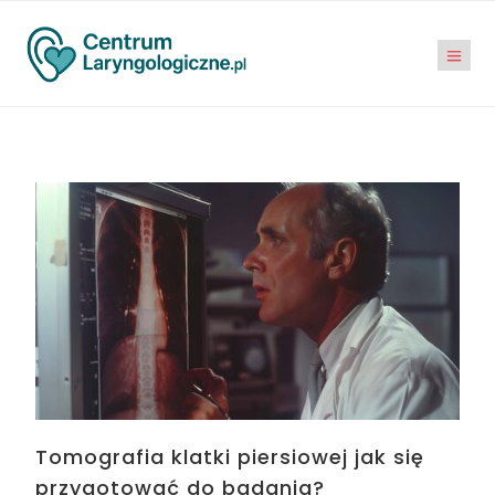
Tomografia klatki piersiowej jak się
przygotować do badania?