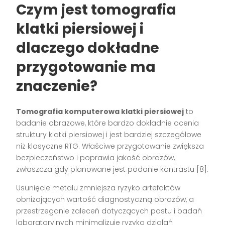
Czym jest tomografia
klatki piersiowej i
dlaczego dokładne
przygotowanie ma
znaczenie?
Tomografia komputerowa klatki piersiowej
to
badanie obrazowe, które bardzo dokładnie ocenia
struktury klatki piersiowej i jest bardziej szczegółowe
niż klasyczne RTG. Właściwe przygotowanie zwiększa
bezpieczeństwo i poprawia jakość obrazów,
zwłaszcza gdy planowane jest podanie kontrastu [8].
Usunięcie metalu zmniejsza ryzyko artefaktów
obniżających wartość diagnostyczną obrazów, a
przestrzeganie zaleceń dotyczących postu i badań
laboratoryjnych minimalizuje ryzyko działań