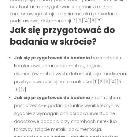
bez kontrastu, przygotowanie ogranicza się do
komfortowego stroju, zdjęcia metalu i posiadania
podstawowej dokumentacji [1][2][4][6][7].
Jak się przygotować do
badania w skrócie?
Jak się przygotować do badania
bez kontrastu:
komfortowe ubranie bez metalu, zdjęcie
elementów metalowych, dokumentacja medyczna,
przybycie wcześniej na formalności [1][2][3][4][5]
[6][7].
Jak się przygotować do badania
z kontrastem:
post przez 4–8 godzin, aktualny wynik kreatyniny
zgodnie z wymaganiami ośrodka, ewentualne
dodatkowe badania przy chorobach nerek lub
tarczycy, zdjęcie metalu, dokumentacja,