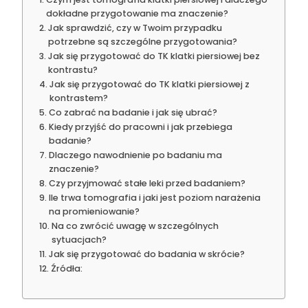
dokładne przygotowanie ma znaczenie?
Jak sprawdzić, czy w Twoim przypadku
potrzebne są szczególne przygotowania?
Jak się przygotować do TK klatki piersiowej bez
kontrastu?
Jak się przygotować do TK klatki piersiowej z
kontrastem?
Co zabrać na badanie i jak się ubrać?
Kiedy przyjść do pracowni i jak przebiega
badanie?
Dlaczego nawodnienie po badaniu ma
znaczenie?
Czy przyjmować stałe leki przed badaniem?
Ile trwa tomografia i jaki jest poziom narażenia
na promieniowanie?
Na co zwrócić uwagę w szczególnych
sytuacjach?
Jak się przygotować do badania w skrócie?
Źródła: