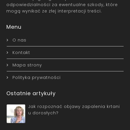
odpowiedzialności za ewentualne szkody, które
mogą wynikać ze złej interpretacji treści.
Menu
O nas
Kontakt
Mapa strony
Polityka prywatności
Ostatnie artykuły
Jak rozpoznać objawy zapalenia krtani
u dorosłych?