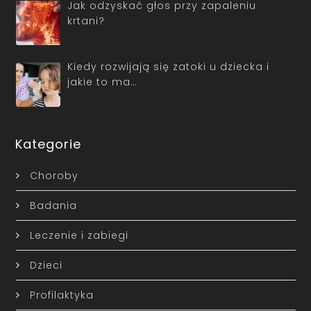
Jak odzyskać głos przy zapaleniu
krtani?
Kiedy rozwijają się zatoki u dziecka i
jakie to ma…
Kategorie
Choroby
Badania
Leczenie i zabiegi
Dzieci
Profilaktyka