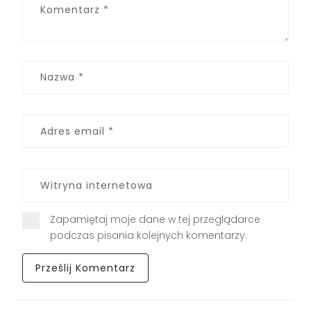
Zapamiętaj moje dane w tej przeglądarce
podczas pisania kolejnych komentarzy.