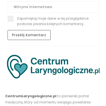
Zapamiętaj moje dane w tej przeglądarce
podczas pisania kolejnych komentarzy.
CentrumLaryngologiczne.pl
to pionierski portal
medyczny, który od momentu swojego powstania