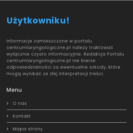
Użytkowniku!
Informacje zamieszczone w portalu
centrumlaryngologiczne.pl należy traktować
wyłącznie czysto informacyjnie. Redakcja Portalu
centrumlaryngologiczne.pl nie bierze
odpowiedzialności za ewentualne szkody, które
mogą wynikać ze złej interpretacji treści.
Menu
O nas
Kontakt
Mapa strony