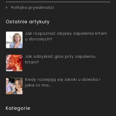
Polityka prywatności
Ostatnie artykuły
Jak rozpoznać objawy zapalenia krtani
u dorosłych?
Jak odzyskać głos przy zapaleniu
krtani?
Kiedy rozwijają się zatoki u dziecka i
jakie to ma…
Kategorie