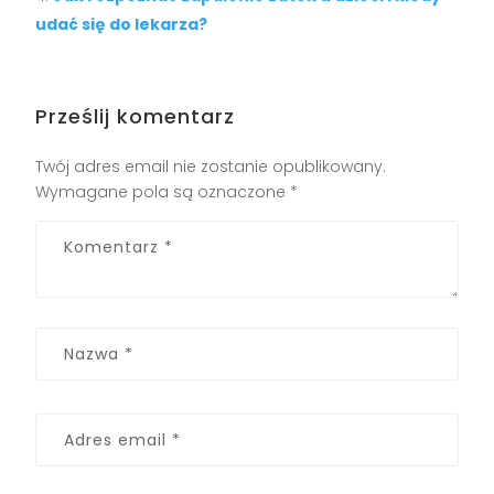
udać się do lekarza?
Prześlij komentarz
Twój adres email nie zostanie opublikowany.
Wymagane pola są oznaczone
*