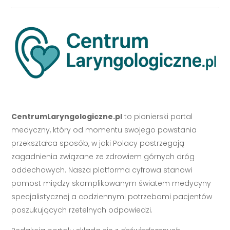
CentrumLaryngologiczne.pl
to pionierski portal
medyczny, który od momentu swojego powstania
przekształca sposób, w jaki Polacy postrzegają
zagadnienia związane ze zdrowiem górnych dróg
oddechowych. Nasza platforma cyfrowa stanowi
pomost między skomplikowanym światem medycyny
specjalistycznej a codziennymi potrzebami pacjentów
poszukujących rzetelnych odpowiedzi.