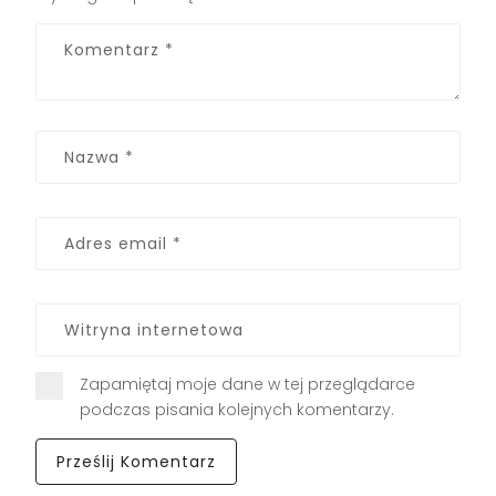
Zapamiętaj moje dane w tej przeglądarce
podczas pisania kolejnych komentarzy.