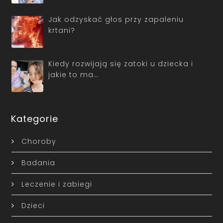
Jak odzyskać głos przy zapaleniu
krtani?
Kiedy rozwijają się zatoki u dziecka i
jakie to ma…
Kategorie
Choroby
Badania
Leczenie i zabiegi
Dzieci