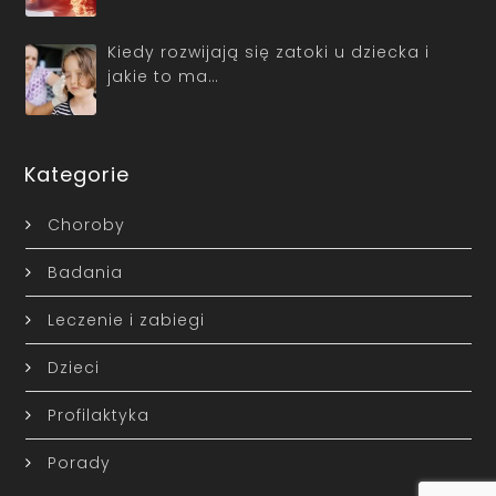
Kiedy rozwijają się zatoki u dziecka i
jakie to ma…
Kategorie
Choroby
Badania
Leczenie i zabiegi
Dzieci
Profilaktyka
Porady