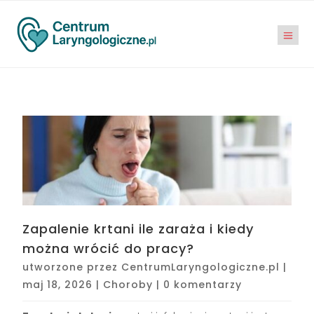
Zapalenie krtani ile zaraża i kiedy
można wrócić do pracy?
utworzone przez
CentrumLaryngologiczne.pl
|
maj 18, 2026
|
Choroby
|
0 komentarzy