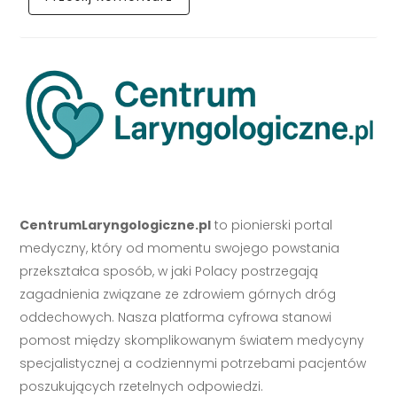
CentrumLaryngologiczne.pl
to pionierski portal
medyczny, który od momentu swojego powstania
przekształca sposób, w jaki Polacy postrzegają
zagadnienia związane ze zdrowiem górnych dróg
oddechowych. Nasza platforma cyfrowa stanowi
pomost między skomplikowanym światem medycyny
specjalistycznej a codziennymi potrzebami pacjentów
poszukujących rzetelnych odpowiedzi.