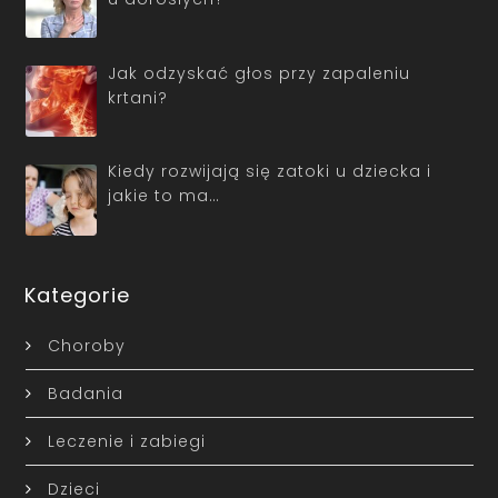
Jak odzyskać głos przy zapaleniu
krtani?
Kiedy rozwijają się zatoki u dziecka i
jakie to ma…
Kategorie
Choroby
Badania
Leczenie i zabiegi
Dzieci