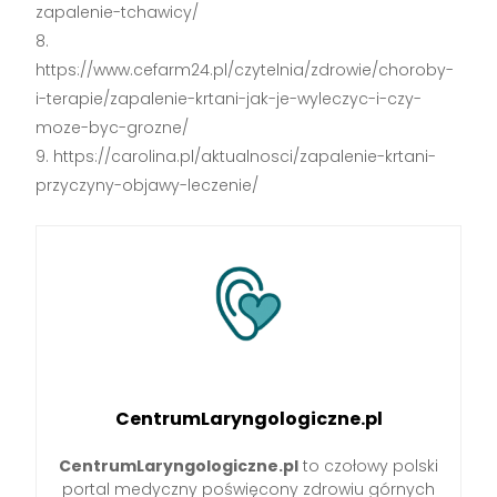
zapalenie-tchawicy/
https://www.cefarm24.pl/czytelnia/zdrowie/choroby-
i-terapie/zapalenie-krtani-jak-je-wyleczyc-i-czy-
moze-byc-grozne/
https://carolina.pl/aktualnosci/zapalenie-krtani-
przyczyny-objawy-leczenie/
CentrumLaryngologiczne.pl
CentrumLaryngologiczne.pl
to czołowy polski
portal medyczny poświęcony zdrowiu górnych