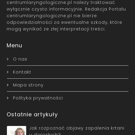
centrumlaryngologiczne.pl należy traktować
wyłącznie czysto informacyjnie. Redakcja Portalu
centrumlaryngologiczne.pl nie bierze
odpowiedzialności za ewentualne szkody, które
mogą wynikać ze złej interpretacji treści.
Menu
O nas
Kontakt
Mapa strony
Polityka prywatności
Ostatnie artykuły
Jak rozpoznać objawy zapalenia krtani
u dorosłych?