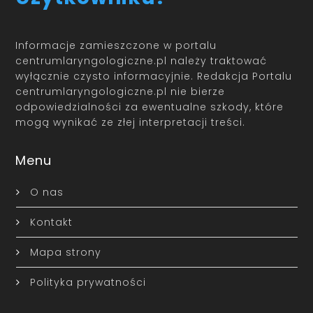
Informacje zamieszczone w portalu
centrumlaryngologiczne.pl należy traktować
wyłącznie czysto informacyjnie. Redakcja Portalu
centrumlaryngologiczne.pl nie bierze
odpowiedzialności za ewentualne szkody, które
mogą wynikać ze złej interpretacji treści.
Menu
O nas
Kontakt
Mapa strony
Polityka prywatności