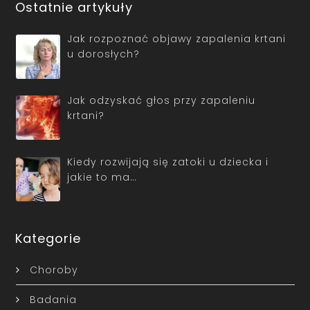
Ostatnie artykuły
Jak rozpoznać objawy zapalenia krtani
u dorosłych?
Jak odzyskać głos przy zapaleniu
krtani?
Kiedy rozwijają się zatoki u dziecka i
jakie to ma…
Kategorie
Choroby
Badania