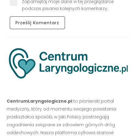
Zapamiętaj moje dane w tej przeglądarce
podczas pisania kolejnych komentarzy.
CentrumLaryngologiczne.pl
to pionierski portal
medyczny, który od momentu swojego powstania
przekształca sposób, w jaki Polacy postrzegają
zagadnienia związane ze zdrowiem górnych dróg
oddechowych. Nasza platforma cyfrowa stanowi