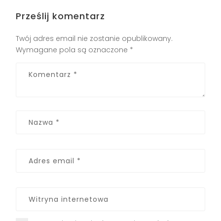
Prześlij komentarz
Twój adres email nie zostanie opublikowany.
Wymagane pola są oznaczone
*