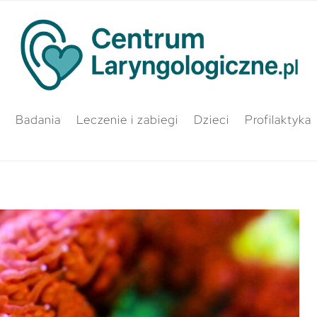
Badania
Leczenie i zabiegi
Dzieci
Profilaktyka