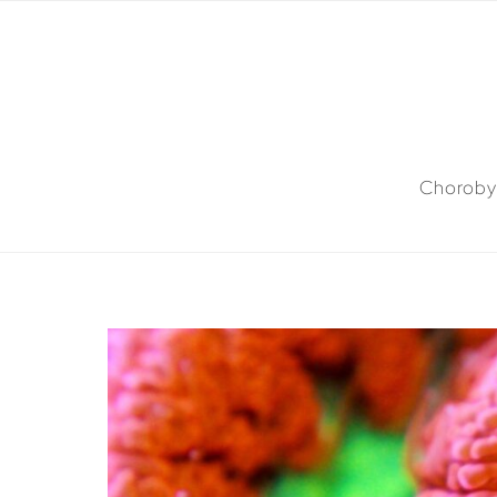
Choroby