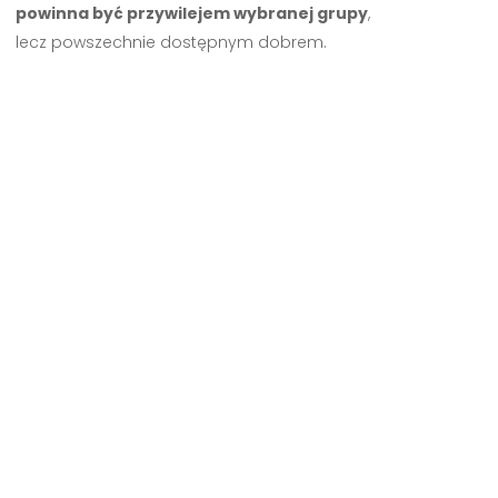
powinna być przywilejem wybranej grupy
,
lecz powszechnie dostępnym dobrem.