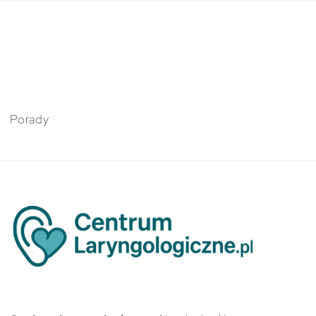
Porady