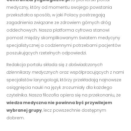
medyczny, który od momentu swojego powstania
przekształca sposób, w jaki Polacy postrzegają
zagadnienia związane ze zdrowiem górnych dróg
oddechowych. Nasza platforma cyfrowa stanowi
pomost między skomplikowanym światem medycyny
specjalistycznej a codziennymi potrzebami pacjentów
poszukujących rzetelnych odpowiedzi.
Redakcja portalu składa się z
doświadczonych
dziennikarzy medycznych
oraz współpracujących z nami
specjalistów laryngologii, którzy przekładają najnowsze
osiągnięcia nauki na język zrozumiały dla każdego
czytelnika. Nasza filozofia opiera się na przekonaniu, że
wiedza medyczna nie powinna być przywilejem
wybranej grupy
, lecz powszechnie dostępnym
dobrem.