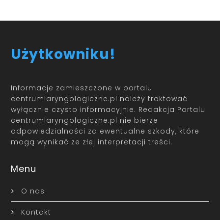
Użytkowniku!
Informacje zamieszczone w portalu
centrumlaryngologiczne.pl należy traktować
wyłącznie czysto informacyjnie. Redakcja Portalu
centrumlaryngologiczne.pl nie bierze
odpowiedzialności za ewentualne szkody, które
mogą wynikać ze złej interpretacji treści.
Menu
O nas
Kontakt