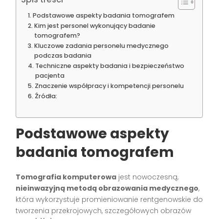
Podstawowe aspekty badania tomografem
Kim jest personel wykonujący badanie
tomografem?
Kluczowe zadania personelu medycznego
podczas badania
Techniczne aspekty badania i bezpieczeństwo
pacjenta
Znaczenie współpracy i kompetencji personelu
Źródła:
Podstawowe aspekty
badania tomografem
Tomografia komputerowa
jest nowoczesną,
nieinwazyjną metodą obrazowania medycznego
,
która wykorzystuje promieniowanie rentgenowskie do
tworzenia przekrojowych, szczegółowych obrazów