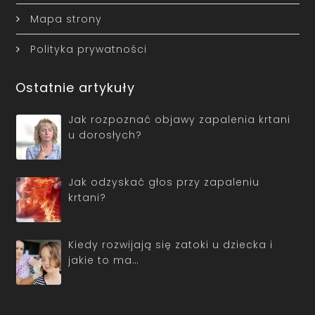
Mapa strony
Polityka prywatności
Ostatnie artykuły
Jak rozpoznać objawy zapalenia krtani
u dorosłych?
Jak odzyskać głos przy zapaleniu
krtani?
Kiedy rozwijają się zatoki u dziecka i
jakie to ma…