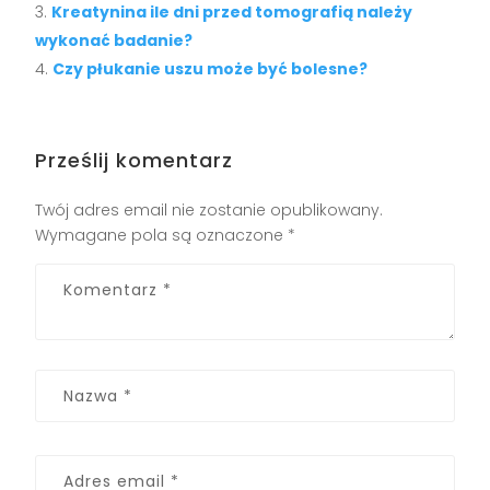
Kreatynina ile dni przed tomografią należy
wykonać badanie?
Czy płukanie uszu może być bolesne?
Prześlij komentarz
Twój adres email nie zostanie opublikowany.
Wymagane pola są oznaczone
*