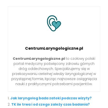
CentrumLaryngologiczne.pl
CentrumLaryngologiczne.pl
to czołowy polski
portal medyczny poświęcony zdrowiu górnych
dróg oddechowych. Specjalizujemy się w
przekazywaniu
rzetelnej wiedzy laryngologicznej
w
przystępnej formie, łącząc najnowsze osiągnięcia
nauki z praktycznymi potrzebami pacjentów.
Jak laryngolog bada zatoki podczas wizyty?
TK ile trwa i od czego zależy czas badania?