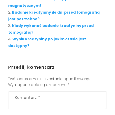
magnetycznym?
Badanie kreatyniny ile dni przed tomografią
jest potrzebne?
Kiedy wykonać badanie kreatyniny przed
tomografią?
Wynik kreatyniny po jakim czasie jest
dostępny?
Prześlij komentarz
Twój adres email nie zostanie opublikowany.
Wymagane pola są oznaczone
*