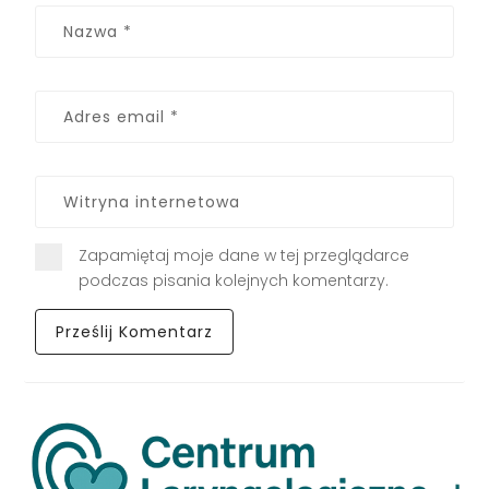
Zapamiętaj moje dane w tej przeglądarce
podczas pisania kolejnych komentarzy.