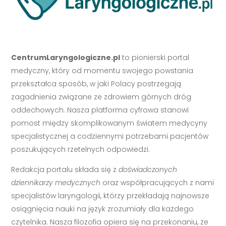
CentrumLaryngologiczne.pl
to pionierski portal
medyczny, który od momentu swojego powstania
przekształca sposób, w jaki Polacy postrzegają
zagadnienia związane ze zdrowiem górnych dróg
oddechowych. Nasza platforma cyfrowa stanowi
pomost między skomplikowanym światem medycyny
specjalistycznej a codziennymi potrzebami pacjentów
poszukujących rzetelnych odpowiedzi.
Redakcja portalu składa się z
doświadczonych
dziennikarzy medycznych
oraz współpracujących z nami
specjalistów laryngologii, którzy przekładają najnowsze
osiągnięcia nauki na język zrozumiały dla każdego
czytelnika. Nasza filozofia opiera się na przekonaniu, że