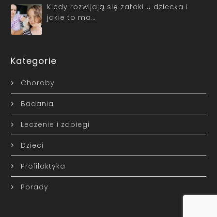
Kiedy rozwijają się zatoki u dziecka i
jakie to ma…
Kategorie
Choroby
Badania
Leczenie i zabiegi
Dzieci
Profilaktyka
Porady