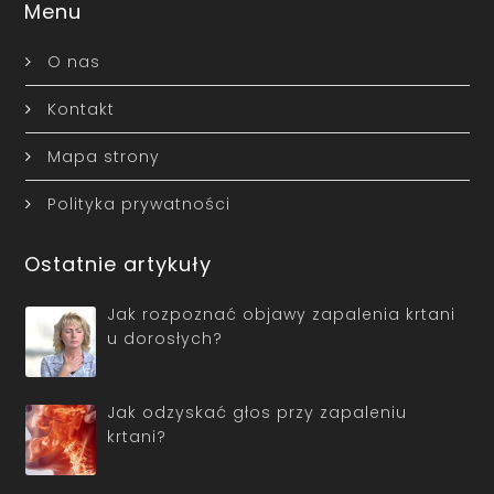
Menu
O nas
Kontakt
Mapa strony
Polityka prywatności
Ostatnie artykuły
Jak rozpoznać objawy zapalenia krtani
u dorosłych?
Jak odzyskać głos przy zapaleniu
krtani?