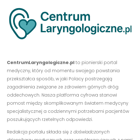
CentrumLaryngologiczne.pl
to pionierski portal
medyczny, który od momentu swojego powstania
przekształca sposób, w jaki Polacy postrzegają
zagadnienia związane ze zdrowiem górnych dróg
oddechowych. Nasza platforma cyfrowa stanowi
pomost między skomplikowanym światem medycyny
specjalistycznej a codziennymi potrzebami pacjentów
poszukujących rzetelnych odpowiedzi.
Redakcja portalu składa się z
doświadczonych