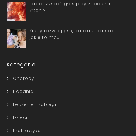
Jak odzyskać głos przy zapaleniu
krtani?
Kiedy rozwijają się zatoki u dziecka i
jakie to ma…
Kategorie
Choroby
Badania
Leczenie i zabiegi
Dzieci
Profilaktyka