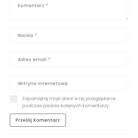
Zapamiętaj moje dane w tej przeglądarce
podczas pisania kolejnych komentarzy.