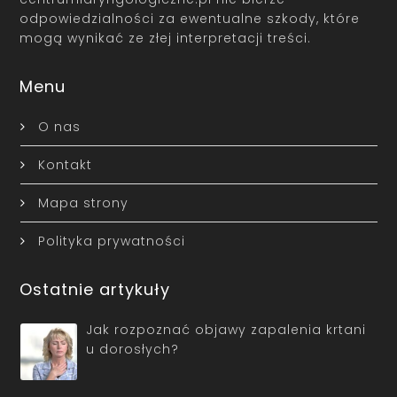
odpowiedzialności za ewentualne szkody, które
mogą wynikać ze złej interpretacji treści.
Menu
O nas
Kontakt
Mapa strony
Polityka prywatności
Ostatnie artykuły
Jak rozpoznać objawy zapalenia krtani
u dorosłych?