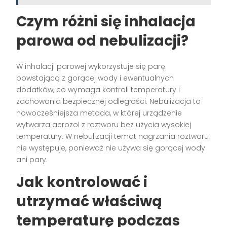
Czym różni się inhalacja
parowa od nebulizacji?
W inhalacji parowej wykorzystuje się parę
powstającą z gorącej wody i ewentualnych
dodatków, co wymaga kontroli temperatury i
zachowania bezpiecznej odległości. Nebulizacja to
nowocześniejsza metoda, w której urządzenie
wytwarza aerozol z roztworu bez użycia wysokiej
temperatury. W nebulizacji temat nagrzania roztworu
nie występuje, ponieważ nie używa się gorącej wody
ani pary.
Jak kontrolować i
utrzymać właściwą
temperaturę podczas