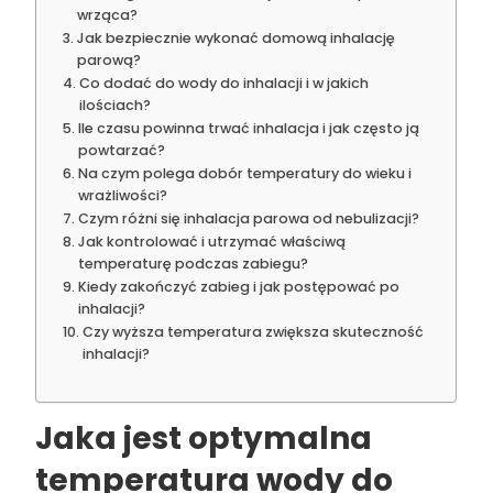
wrząca?
Jak bezpiecznie wykonać domową inhalację
parową?
Co dodać do wody do inhalacji i w jakich
ilościach?
Ile czasu powinna trwać inhalacja i jak często ją
powtarzać?
Na czym polega dobór temperatury do wieku i
wrażliwości?
Czym różni się inhalacja parowa od nebulizacji?
Jak kontrolować i utrzymać właściwą
temperaturę podczas zabiegu?
Kiedy zakończyć zabieg i jak postępować po
inhalacji?
Czy wyższa temperatura zwiększa skuteczność
inhalacji?
Jaka jest optymalna
temperatura wody do