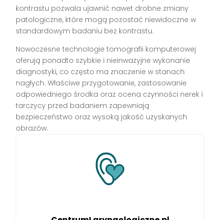
kontrastu pozwala ujawnić nawet drobne zmiany
patologiczne, które mogą pozostać niewidoczne w
standardowym badaniu bez kontrastu.
Nowoczesne technologie tomografii komputerowej
oferują ponadto szybkie i nieinwazyjne wykonanie
diagnostyki, co często ma znaczenie w stanach
nagłych. Właściwe przygotowanie, zastosowanie
odpowiedniego środka oraz ocena czynności nerek i
tarczycy przed badaniem zapewniają
bezpieczeństwo oraz wysoką jakość uzyskanych
obrazów.
CentrumLaryngologiczne.pl