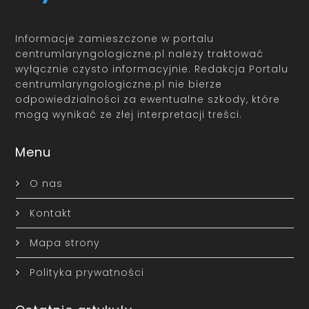
Informacje zamieszczone w portalu
centrumlaryngologiczne.pl należy traktować
wyłącznie czysto informacyjnie. Redakcja Portalu
centrumlaryngologiczne.pl nie bierze
odpowiedzialności za ewentualne szkody, które
mogą wynikać ze złej interpretacji treści.
Menu
O nas
Kontakt
Mapa strony
Polityka prywatności