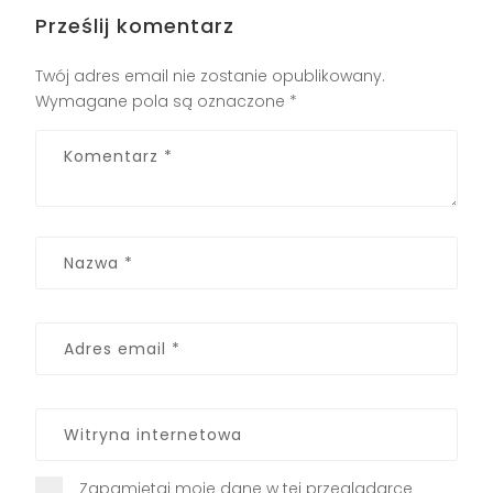
Prześlij komentarz
Twój adres email nie zostanie opublikowany.
Wymagane pola są oznaczone
*
Zapamiętaj moje dane w tej przeglądarce