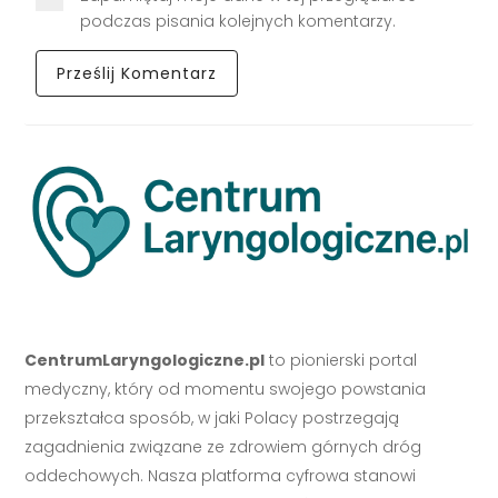
podczas pisania kolejnych komentarzy.
CentrumLaryngologiczne.pl
to pionierski portal
medyczny, który od momentu swojego powstania
przekształca sposób, w jaki Polacy postrzegają
zagadnienia związane ze zdrowiem górnych dróg
oddechowych. Nasza platforma cyfrowa stanowi