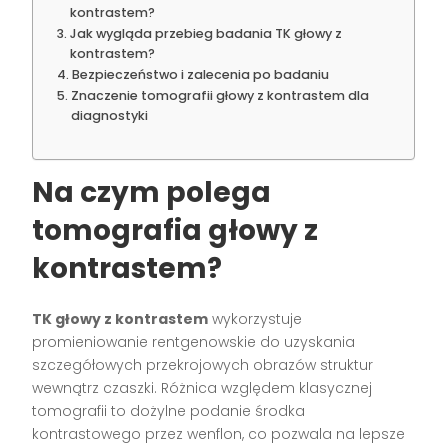
kontrastem?
Jak wygląda przebieg badania TK głowy z
kontrastem?
Bezpieczeństwo i zalecenia po badaniu
Znaczenie tomografii głowy z kontrastem dla
diagnostyki
Na czym polega
tomografia głowy z
kontrastem?
TK głowy z kontrastem
wykorzystuje
promieniowanie rentgenowskie do uzyskania
szczegółowych przekrojowych obrazów struktur
wewnątrz czaszki. Różnica względem klasycznej
tomografii to dożylne podanie środka
kontrastowego przez wenflon, co pozwala na lepsze