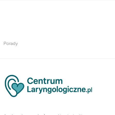
Porady