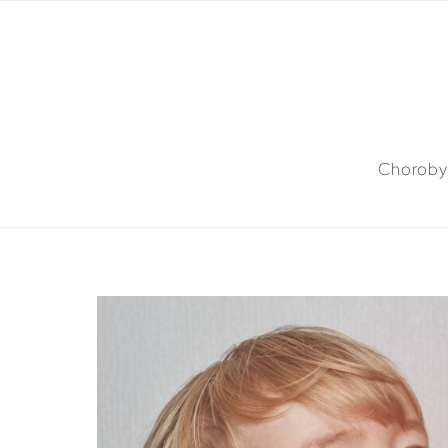
Choroby