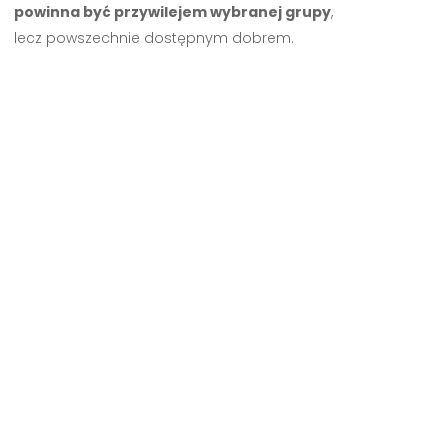
powinna być przywilejem wybranej grupy
,
lecz powszechnie dostępnym dobrem.