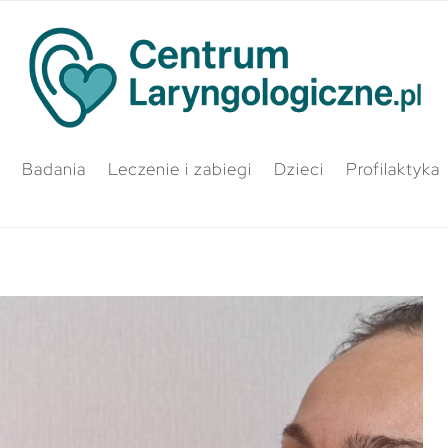
Badania
Leczenie i zabiegi
Dzieci
Profilaktyka