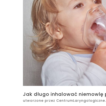
Jak długo inhalować niemowlę 
utworzone przez
CentrumLaryngologiczne.