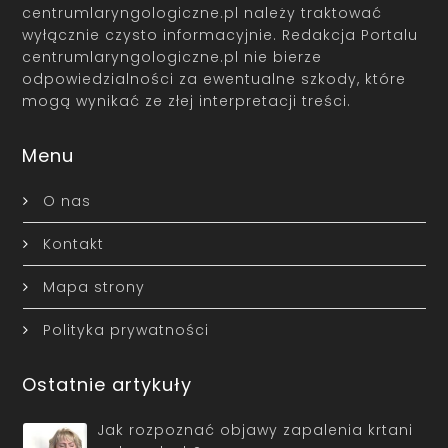
centrumlaryngologiczne.pl należy traktować
wyłącznie czysto informacyjnie. Redakcja Portalu
centrumlaryngologiczne.pl nie bierze
odpowiedzialności za ewentualne szkody, które
mogą wynikać ze złej interpretacji treści.
Menu
O nas
Kontakt
Mapa strony
Polityka prywatności
Ostatnie artykuły
Jak rozpoznać objawy zapalenia krtani