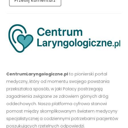
CentrumLaryngologiczne.pl
to pionierski portal
medyczny, który od momentu swojego powstania
przekształca sposób, w jaki Polacy postrzegają
zagadnienia związane ze zdrowiem górnych dróg
oddechowych. Nasza platforma cyfrowa stanowi
pomost między skomplikowanym światem medycyny
specjalistycznej a codziennymi potrzebami pacjentów
poszukujących rzetelnych odpowiedzi.