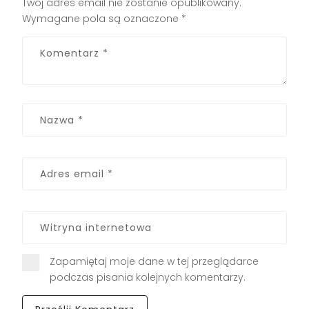
Twój adres email nie zostanie opublikowany.
Wymagane pola są oznaczone
*
Zapamiętaj moje dane w tej przeglądarce
podczas pisania kolejnych komentarzy.