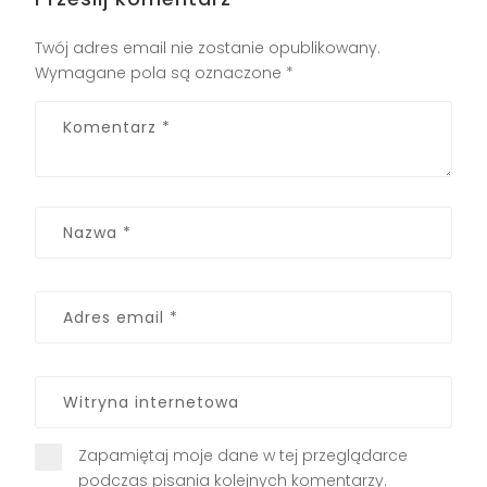
Twój adres email nie zostanie opublikowany.
Wymagane pola są oznaczone
*
Zapamiętaj moje dane w tej przeglądarce
podczas pisania kolejnych komentarzy.