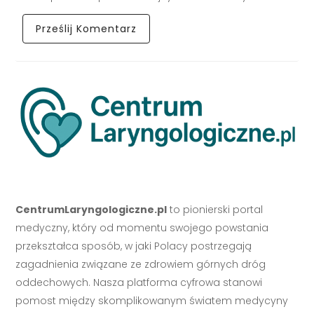
CentrumLaryngologiczne.pl
to pionierski portal
medyczny, który od momentu swojego powstania
przekształca sposób, w jaki Polacy postrzegają
zagadnienia związane ze zdrowiem górnych dróg
oddechowych. Nasza platforma cyfrowa stanowi
pomost między skomplikowanym światem medycyny