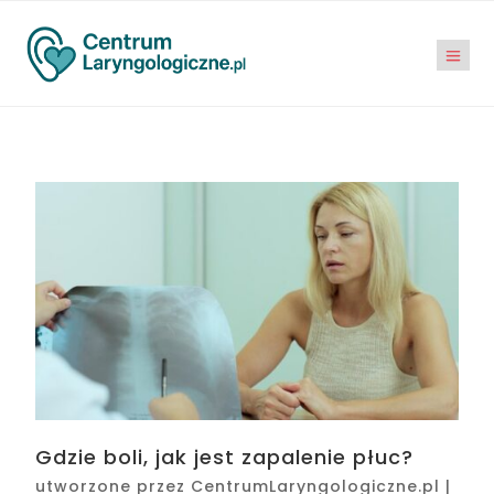
Gdzie boli, jak jest zapalenie płuc?
utworzone przez
CentrumLaryngologiczne.pl
|