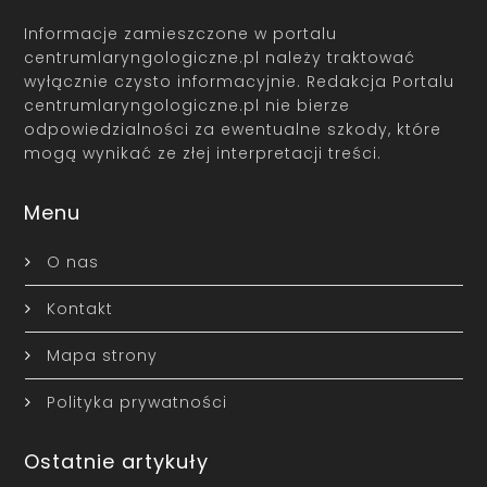
Informacje zamieszczone w portalu
centrumlaryngologiczne.pl należy traktować
wyłącznie czysto informacyjnie. Redakcja Portalu
centrumlaryngologiczne.pl nie bierze
odpowiedzialności za ewentualne szkody, które
mogą wynikać ze złej interpretacji treści.
Menu
O nas
Kontakt
Mapa strony
Polityka prywatności
Ostatnie artykuły