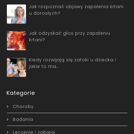
Jak rozpoznać objawy zapalenia krtani
u dorosłych?
Jak odzyskać głos przy zapaleniu
krtani?
Kiedy rozwijają się zatoki u dziecka i
jakie to ma…
Kategorie
Choroby
Badania
Leczenie i zabiegi