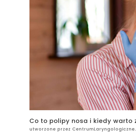
Co to polipy nosa i kiedy warto
utworzone przez
CentrumLaryngologiczne.