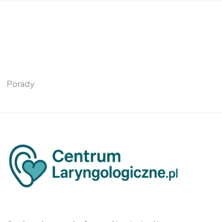
Porady