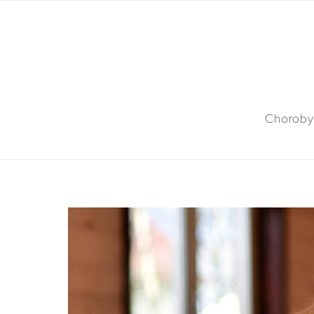
Choroby