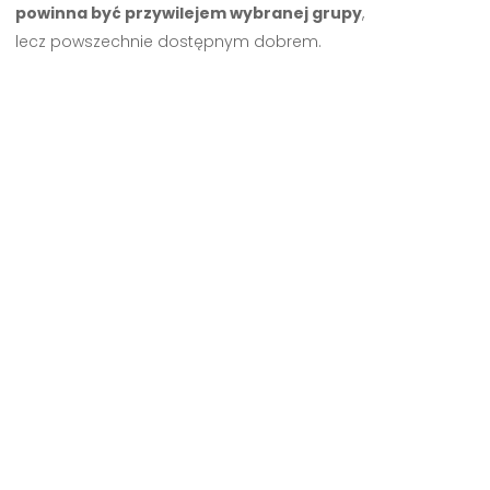
powinna być przywilejem wybranej grupy
,
lecz powszechnie dostępnym dobrem.