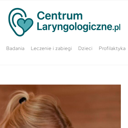
Badania
Leczenie i zabiegi
Dzieci
Profilaktyka