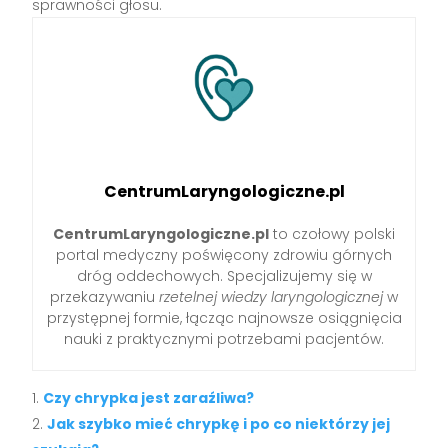
sprawności głosu.
CentrumLaryngologiczne.pl
CentrumLaryngologiczne.pl
to czołowy polski
portal medyczny poświęcony zdrowiu górnych
dróg oddechowych. Specjalizujemy się w
przekazywaniu
rzetelnej wiedzy laryngologicznej
w
przystępnej formie, łącząc najnowsze osiągnięcia
nauki z praktycznymi potrzebami pacjentów.
Czy chrypka jest zaraźliwa?
Jak szybko mieć chrypkę i po co niektórzy jej