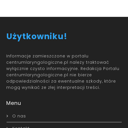
Użytkowniku!
Informacje zamieszczone w portalu
centrumlaryngologiczne.pl należy traktować
wyłącznie czysto informacyjnie. Redakcja Portalu
centrumlaryngologiczne.pl nie bierze
odpowiedzialności za ewentualne szkody, które
mogą wynikać ze złej interpretacji treści.
Menu
O nas