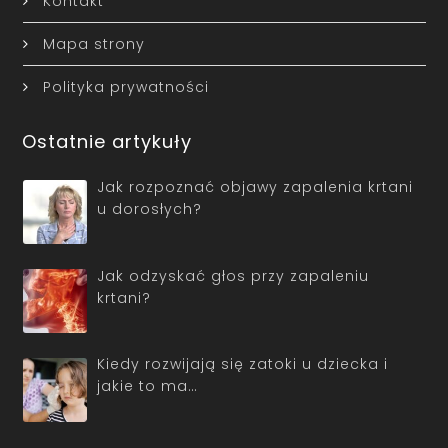
Kontakt
Mapa strony
Polityka prywatności
Ostatnie artykuły
Jak rozpoznać objawy zapalenia krtani
u dorosłych?
Jak odzyskać głos przy zapaleniu
krtani?
Kiedy rozwijają się zatoki u dziecka i
jakie to ma…