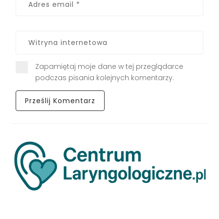
Zapamiętaj moje dane w tej przeglądarce
podczas pisania kolejnych komentarzy.